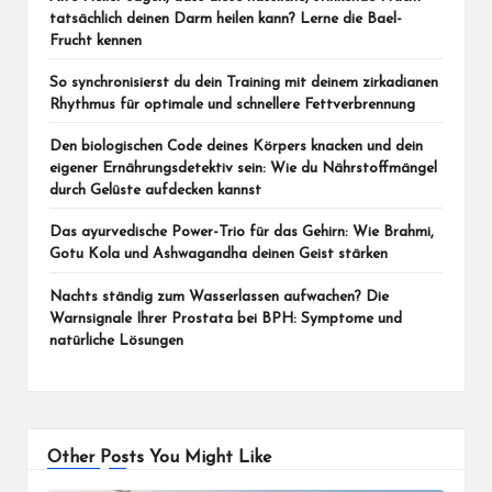
tatsächlich deinen Darm heilen kann? Lerne die Bael-
Frucht kennen
So synchronisierst du dein Training mit deinem zirkadianen
Rhythmus für optimale und schnellere Fettverbrennung
Den biologischen Code deines Körpers knacken und dein
eigener Ernährungsdetektiv sein: Wie du Nährstoffmängel
durch Gelüste aufdecken kannst
Das ayurvedische Power-Trio für das Gehirn: Wie Brahmi,
Gotu Kola und Ashwagandha deinen Geist stärken
Nachts ständig zum Wasserlassen aufwachen? Die
Warnsignale Ihrer Prostata bei BPH: Symptome und
natürliche Lösungen
Other Posts You Might Like