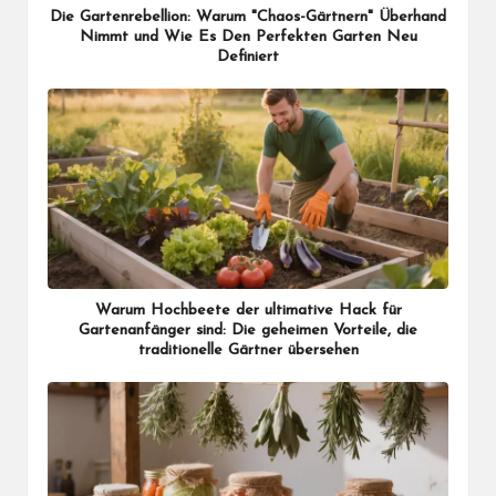
Die Gartenrebellion: Warum "Chaos-Gärtnern" Überhand
Nimmt und Wie Es Den Perfekten Garten Neu
Definiert
Warum Hochbeete der ultimative Hack für
Gartenanfänger sind: Die geheimen Vorteile, die
traditionelle Gärtner übersehen