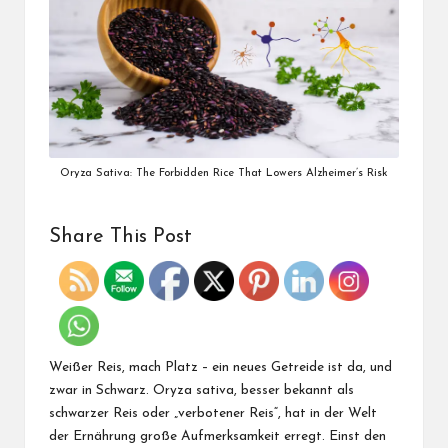
Oryza Sativa: The Forbidden Rice That Lowers Alzheimer’s Risk
Share This Post
Weißer Reis, mach Platz – ein neues Getreide ist da, und
zwar in Schwarz. Oryza sativa, besser bekannt als
schwarzer Reis oder „verbotener Reis“, hat in der Welt
der Ernährung große Aufmerksamkeit erregt. Einst den