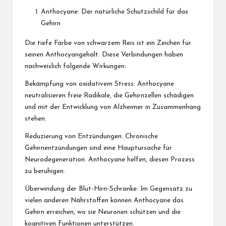
Anthocyane: Der natürliche Schutzschild für das
Gehirn
Die tiefe Farbe von schwarzem Reis ist ein Zeichen für
seinen Anthocyangehalt. Diese Verbindungen haben
nachweislich folgende Wirkungen:
Bekämpfung von oxidativem Stress: Anthocyane
neutralisieren freie Radikale, die Gehirnzellen schädigen
und mit der Entwicklung von Alzheimer in Zusammenhang
stehen.
Reduzierung von Entzündungen: Chronische
Gehirnentzündungen sind eine Hauptursache für
Neurodegeneration. Anthocyane helfen, diesen Prozess
zu beruhigen.
Überwindung der Blut-Hirn-Schranke: Im Gegensatz zu
vielen anderen Nährstoffen können Anthocyane das
Gehirn erreichen, wo sie Neuronen schützen und die
kognitiven Funktionen unterstützen.