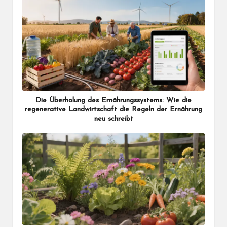
Die Überholung des Ernährungssystems: Wie die
regenerative Landwirtschaft die Regeln der Ernährung
neu schreibt