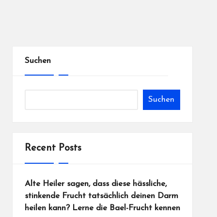
Suchen
Suchen
Recent Posts
Alte Heiler sagen, dass diese hässliche,
stinkende Frucht tatsächlich deinen Darm
heilen kann? Lerne die Bael-Frucht kennen