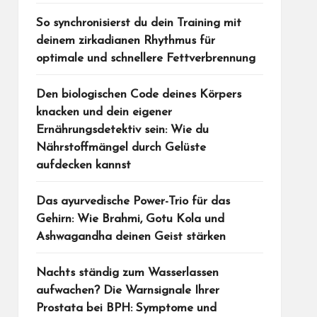
So synchronisierst du dein Training mit
deinem zirkadianen Rhythmus für
optimale und schnellere Fettverbrennung
Den biologischen Code deines Körpers
knacken und dein eigener
Ernährungsdetektiv sein: Wie du
Nährstoffmängel durch Gelüste
aufdecken kannst
Das ayurvedische Power-Trio für das
Gehirn: Wie Brahmi, Gotu Kola und
Ashwagandha deinen Geist stärken
Nachts ständig zum Wasserlassen
aufwachen? Die Warnsignale Ihrer
Prostata bei BPH: Symptome und