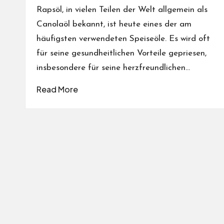
Rapsöl, in vielen Teilen der Welt allgemein als
Canolaöl bekannt, ist heute eines der am
häufigsten verwendeten Speiseöle. Es wird oft
für seine gesundheitlichen Vorteile gepriesen,
insbesondere für seine herzfreundlichen…
Read More