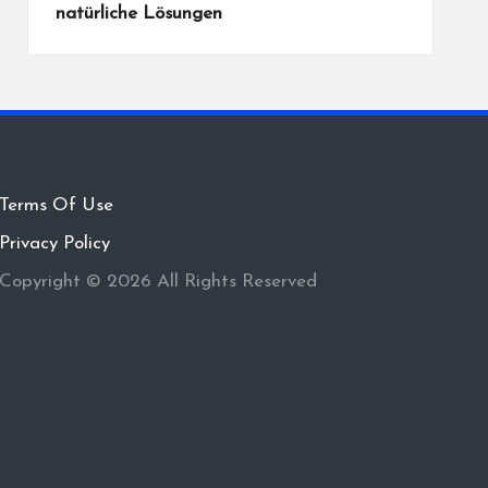
natürliche Lösungen
Terms Of Use
Privacy Policy
Copyright © 2026 All Rights Reserved