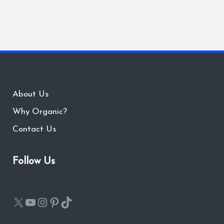
About Us
Why Organic?
Contact Us
Follow Us