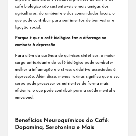
café biológico são sustentáveis e mais amigas dos
agricultores, do ambiente e das comunidades locais, o
que pode contribuir para sentimentos de bem-estar e
ligação social.
Porque é que o café biológico faz a diferença no
combate à depressão
Para além da ausência de químicos sintéticos, a maior
carga antioxidante do café biológico pode combater
melhor a inflamação e o stress oxidativo associados à
depressão. Além disso, menos toxinas significa que o seu
corpo pode processar os nutrientes de forma mais
eficiente, o que pode contribuir para a saúde mental e
emocional.
Benefícios Neuroquímicos do Café:
Dopamina, Serotonina e Mais