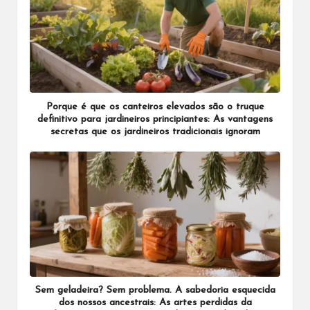
Porque é que os canteiros elevados são o truque
definitivo para jardineiros principiantes: As vantagens
secretas que os jardineiros tradicionais ignoram
Sem geladeira? Sem problema. A sabedoria esquecida
dos nossos ancestrais: As artes perdidas da