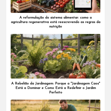
A reformulação do sistema alimentar: como a
agricultura regenerativa está reescrevendo as regras da
nutrição
A Rebelião da Jardinagem: Porque a "Jardinagem Caos"
Está a Dominar e Como Está a Redefinir o Jardim
Perfeito