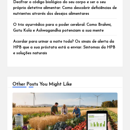
Decifrar o código biológico do seu corpo e ser o seu
próprio detetive alimentar: Como descobrir deficiências de
nutrientes através dos desejos alimentares
O trio ayurvédico para o poder cerebral: Como Brahmi,
Gotu Kola e Ashwagandha potenciam a sua mente
Acordar para urinar a noite toda? Os sinais de alerta da
HPB que a sua próstata está a enviar: Sintomas da HPB
e soluções naturais
Other Posts You Might Like