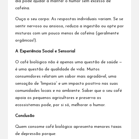
dia pode ajudar a manter o humor sem excesso de
cafeína.
Ouça o seu corpo: As respostas individuais variam. Se se
sentir nervoso ou ansioso, reduza a ingestão ou opte por
misturas com um pouco menos de cafeína (geralmente
orgânicas!).
A Experiência Social e Sensorial
O café biológico não é apenas uma questão de saúde —
é uma questão de qualidade de vida. Muitos
consumidores relatam um sabor mais agradável, uma
sensação de “limpeza” e um impacto positivo nas suas
comunidades locais e no ambiente. Saber que o seu café
apoia os pequenos agricultores e preserva os
ecossistemas pode, por si só, melhorar o humor.
Conclusão
Quem consome café biológico apresenta menores taxas
de depressão porque: