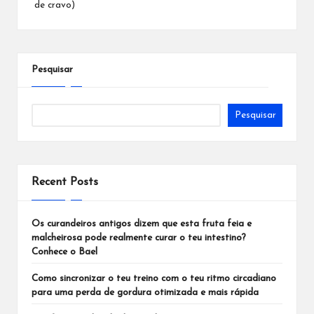
de cravo)
Pesquisar
Pesquisar
Recent Posts
Os curandeiros antigos dizem que esta fruta feia e
malcheirosa pode realmente curar o teu intestino?
Conhece o Bael
Como sincronizar o teu treino com o teu ritmo circadiano
para uma perda de gordura otimizada e mais rápida