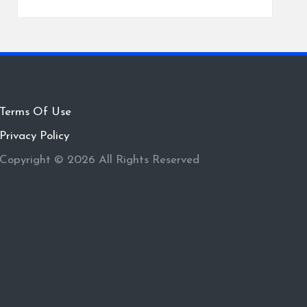
Terms Of Use
Privacy Policy
Copyright © 2026 All Rights Reserved