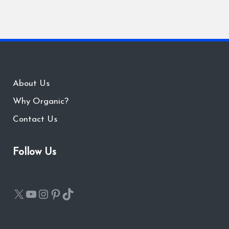
About Us
Why Organic?
Contact Us
Follow Us