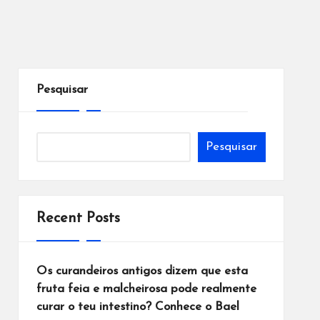
Pesquisar
Pesquisar
Recent Posts
Os curandeiros antigos dizem que esta
fruta feia e malcheirosa pode realmente
curar o teu intestino? Conhece o Bael