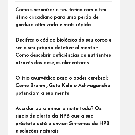
Como sincronizar o teu treino com o teu
ritmo circadiano para uma perda de
gordura otimizada e mais rápida
Decifrar o código biológico do seu corpo e
ser o seu próprio detetive alimentar:
Como descobrir deficiências de nutrientes
através dos desejos alimentares
O trio ayurvédico para o poder cerebral:
Como Brahmi, Gotu Kola e Ashwagandha
potenciam a sua mente
Acordar para urinar a noite toda? Os
sinais de alerta da HPB que a sua
próstata está a enviar: Sintomas da HPB
e soluções naturais