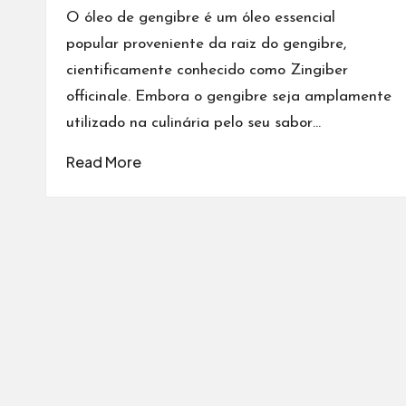
O óleo de gengibre é um óleo essencial
popular proveniente da raiz do gengibre,
cientificamente conhecido como Zingiber
officinale. Embora o gengibre seja amplamente
utilizado na culinária pelo seu sabor…
Read More