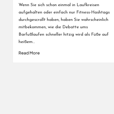
Wenn Sie sich schon einmal in Laufkreisen
aufgehalten oder einfach nur Fitness-Hashtags
durchgescrollt haben, haben Sie wahrscheinlich
mitbekommen, wie die Debatte ums
Barfußlaufen schneller hitzig wird als Füße auf
heißem…
Read More