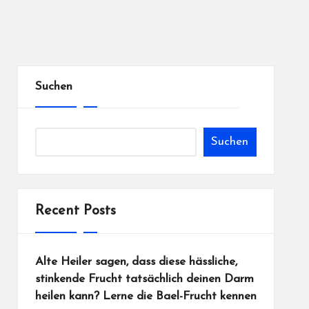
Suchen
Suchen
Recent Posts
Alte Heiler sagen, dass diese hässliche,
stinkende Frucht tatsächlich deinen Darm
heilen kann? Lerne die Bael-Frucht kennen