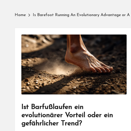
Home
Is Barefoot Running An Evolutionary Advantage or A
Ist Barfußlaufen ein
evolutionärer Vorteil oder ein
gefährlicher Trend?