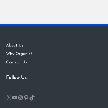
About Us
Why Organic?
Contact Us
Follow Us