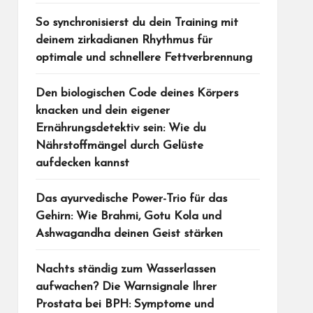
So synchronisierst du dein Training mit
deinem zirkadianen Rhythmus für
optimale und schnellere Fettverbrennung
Den biologischen Code deines Körpers
knacken und dein eigener
Ernährungsdetektiv sein: Wie du
Nährstoffmängel durch Gelüste
aufdecken kannst
Das ayurvedische Power-Trio für das
Gehirn: Wie Brahmi, Gotu Kola und
Ashwagandha deinen Geist stärken
Nachts ständig zum Wasserlassen
aufwachen? Die Warnsignale Ihrer
Prostata bei BPH: Symptome und