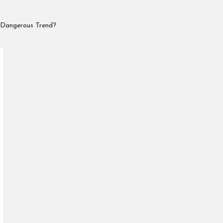
 Dangerous Trend?