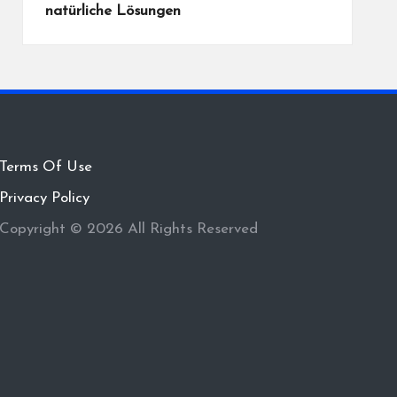
natürliche Lösungen
Terms Of Use
Privacy Policy
Copyright © 2026 All Rights Reserved