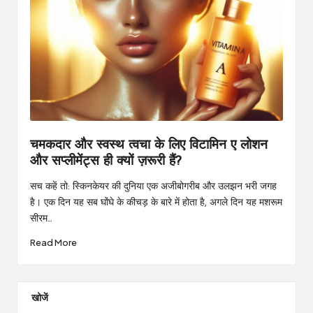
चमकदार और स्वस्थ त्वचा के लिए विटामिन ए लोशन
और सप्लीमेंट्स ही क्यों ज़रूरी हैं?
सच कहें तो: स्किनकेयर की दुनिया एक अजीबोगरीब और उलझन भरी जगह
है। एक दिन यह सब घोंघे के कीचड़ के बारे में होता है, अगले दिन यह मशरूम
सीरम…
Read More
खोजें