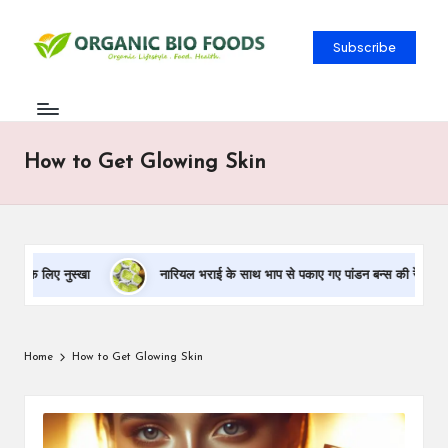
Subscribe
How to Get Glowing Skin
न के लिए नुस्खा
नारियल भराई के साथ भाप से पकाए गए पांडन बन्स की रेसिपी
Home
How to Get Glowing Skin