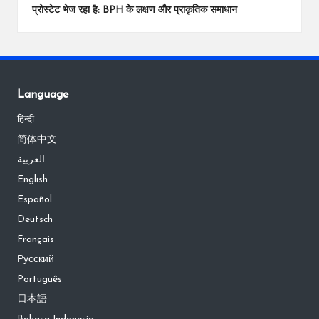
प्रोस्टेट भेज रहा है: BPH के लक्षण और प्राकृतिक समाधान
Language
हिन्दी
简体中文
العربية
English
Español
Deutsch
Français
Русский
Português
日本語