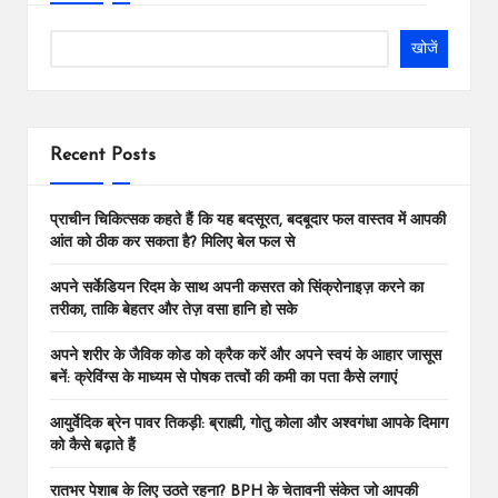
खोजें
Recent Posts
प्राचीन चिकित्सक कहते हैं कि यह बदसूरत, बदबूदार फल वास्तव में आपकी
आंत को ठीक कर सकता है? मिलिए बेल फल से
अपने सर्केडियन रिदम के साथ अपनी कसरत को सिंक्रोनाइज़ करने का
तरीका, ताकि बेहतर और तेज़ वसा हानि हो सके
अपने शरीर के जैविक कोड को क्रैक करें और अपने स्वयं के आहार जासूस
बनें: क्रेविंग्स के माध्यम से पोषक तत्वों की कमी का पता कैसे लगाएं
आयुर्वेदिक ब्रेन पावर तिकड़ी: ब्राह्मी, गोतु कोला और अश्वगंधा आपके दिमाग
को कैसे बढ़ाते हैं
रातभर पेशाब के लिए उठते रहना? BPH के चेतावनी संकेत जो आपकी