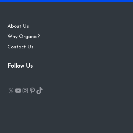
About Us
Why Organic?
Contact Us
Follow Us