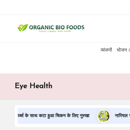
व्यंजनों
भोजन 
Eye Health
लो कार्ब्स के साथ कटा हुआ चिकन के लिए नुस्खा
नारियल भराई क