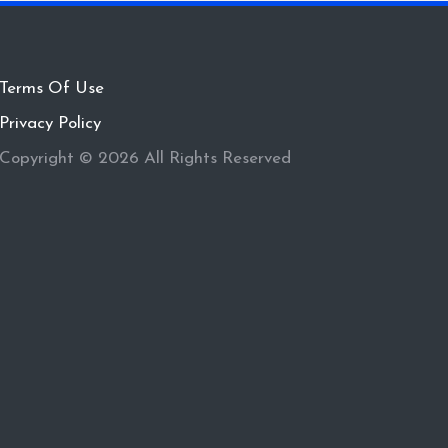
Terms Of Use
Privacy Policy
Copyright © 2026 All Rights Reserved