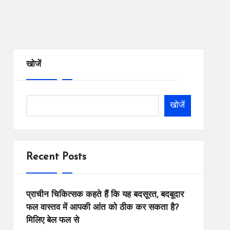
खोजें
खोजें
Recent Posts
प्राचीन चिकित्सक कहते हैं कि यह बदसूरत, बदबूदार
फल वास्तव में आपकी आंत को ठीक कर सकता है?
मिलिए बेल फल से