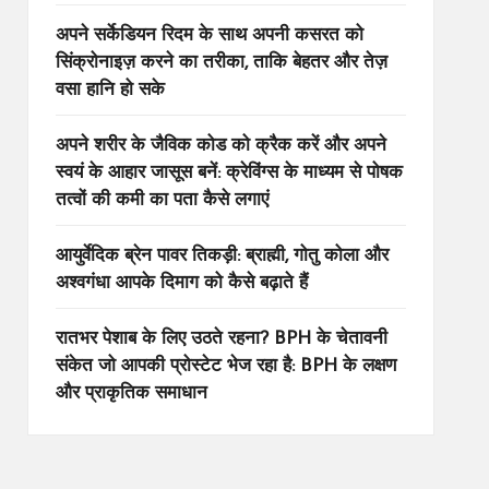
अपने सर्केडियन रिदम के साथ अपनी कसरत को
सिंक्रोनाइज़ करने का तरीका, ताकि बेहतर और तेज़
वसा हानि हो सके
अपने शरीर के जैविक कोड को क्रैक करें और अपने
स्वयं के आहार जासूस बनें: क्रेविंग्स के माध्यम से पोषक
तत्वों की कमी का पता कैसे लगाएं
आयुर्वेदिक ब्रेन पावर तिकड़ी: ब्राह्मी, गोतु कोला और
अश्वगंधा आपके दिमाग को कैसे बढ़ाते हैं
रातभर पेशाब के लिए उठते रहना? BPH के चेतावनी
संकेत जो आपकी प्रोस्टेट भेज रहा है: BPH के लक्षण
और प्राकृतिक समाधान