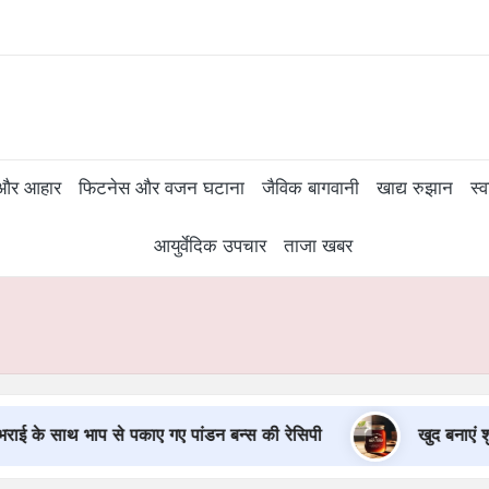
Subscr
और आहार
फिटनेस और वजन घटाना
जैविक बागवानी
खाद्य रुझान
स्
आयुर्वेदिक उपचार
ताजा खबर
े साथ भाप से पकाए गए पांडन बन्स की रेसिपी
खुद बनाएं शुगर-फ