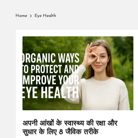
Home
Eye Health
अपनी आंखों के स्वास्थ्य की रक्षा और
सुधार के लिए 8 जैविक तरीके