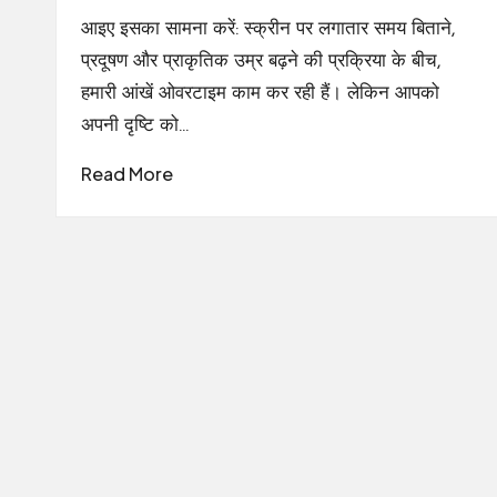
आइए इसका सामना करें: स्क्रीन पर लगातार समय बिताने,
प्रदूषण और प्राकृतिक उम्र बढ़ने की प्रक्रिया के बीच,
हमारी आंखें ओवरटाइम काम कर रही हैं। लेकिन आपको
अपनी दृष्टि को…
Read More