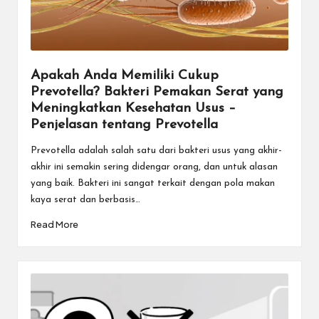
Apakah Anda Memiliki Cukup
Prevotella? Bakteri Pemakan Serat yang
Meningkatkan Kesehatan Usus –
Penjelasan tentang Prevotella
Prevotella adalah salah satu dari bakteri usus yang akhir-
akhir ini semakin sering didengar orang, dan untuk alasan
yang baik. Bakteri ini sangat terkait dengan pola makan
kaya serat dan berbasis…
Read More