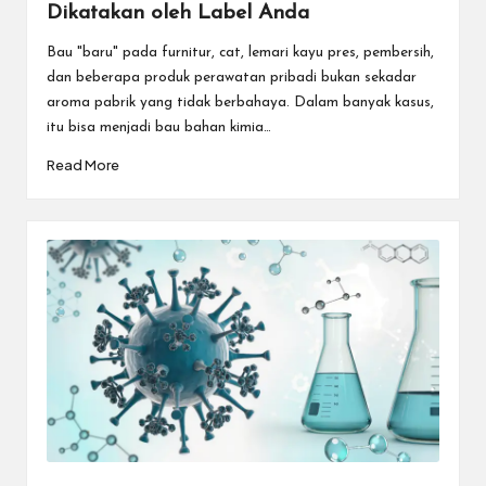
Dikatakan oleh Label Anda
Bau "baru" pada furnitur, cat, lemari kayu pres, pembersih,
dan beberapa produk perawatan pribadi bukan sekadar
aroma pabrik yang tidak berbahaya. Dalam banyak kasus,
itu bisa menjadi bau bahan kimia…
Read More