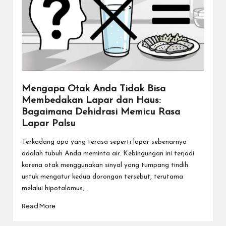
Mengapa Otak Anda Tidak Bisa
Membedakan Lapar dan Haus:
Bagaimana Dehidrasi Memicu Rasa
Lapar Palsu
Terkadang apa yang terasa seperti lapar sebenarnya
adalah tubuh Anda meminta air. Kebingungan ini terjadi
karena otak menggunakan sinyal yang tumpang tindih
untuk mengatur kedua dorongan tersebut, terutama
melalui hipotalamus,…
Read More