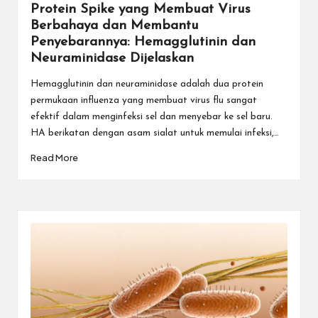
Protein Spike yang Membuat Virus
Berbahaya dan Membantu
Penyebarannya: Hemagglutinin dan
Neuraminidase Dijelaskan
Hemagglutinin dan neuraminidase adalah dua protein
permukaan influenza yang membuat virus flu sangat
efektif dalam menginfeksi sel dan menyebar ke sel baru.
HA berikatan dengan asam sialat untuk memulai infeksi,…
Read More