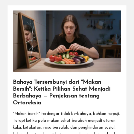
Bahaya Tersembunyi dari "Makan
Bersih": Ketika Pilihan Sehat Menjadi
Berbahaya — Penjelasan tentang
Ortoreksia
"Makan bersih" terdengar tidak berbahaya, bahkan terpuji.
Tetapi ketika pola makan sehat berubah menjadi aturan
kaku, ketakutan, rasa bersalah, dan penghindaran sosial,