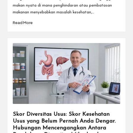
makan nyata di mana penghindaran atau pembatasan
makanan menyebabkan masalah kesehatan,…
Read More
Skor Diversitas Usus: Skor Kesehatan
Usus yang Belum Pernah Anda Dengar.
Hubungan Mencengangkan Antara