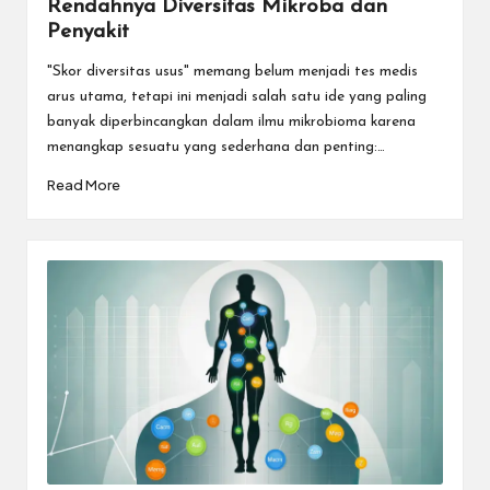
Rendahnya Diversitas Mikroba dan
Penyakit
"Skor diversitas usus" memang belum menjadi tes medis
arus utama, tetapi ini menjadi salah satu ide yang paling
banyak diperbincangkan dalam ilmu mikrobioma karena
menangkap sesuatu yang sederhana dan penting:…
Read More