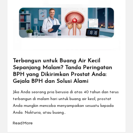
Terbangun untuk Buang Air Kecil
Sepanjang Malam? Tanda Peringatan
BPH yang Dikirimkan Prostat Anda:
Gejala BPH dan Solusi Alami
Jika Anda seorang pria berusia di atas 40 tahun dan terus
terbangun di malam hari untuk buang air kecil, prostat
Anda mungkin mencoba menyampaikan sesuatu kepada
Anda. Nokturia, atau buang…
Read More