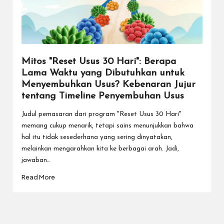
Mitos "Reset Usus 30 Hari": Berapa
Lama Waktu yang Dibutuhkan untuk
Menyembuhkan Usus? Kebenaran Jujur
tentang Timeline Penyembuhan Usus
Judul pemasaran dari program "Reset Usus 30 Hari"
memang cukup menarik, tetapi sains menunjukkan bahwa
hal itu tidak sesederhana yang sering dinyatakan,
melainkan mengarahkan kita ke berbagai arah. Jadi,
jawaban…
Read More