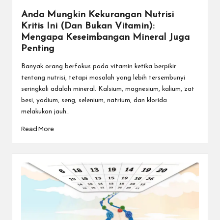
Anda Mungkin Kekurangan Nutrisi
Kritis Ini (Dan Bukan Vitamin):
Mengapa Keseimbangan Mineral Juga
Penting
Banyak orang berfokus pada vitamin ketika berpikir
tentang nutrisi, tetapi masalah yang lebih tersembunyi
seringkali adalah mineral. Kalsium, magnesium, kalium, zat
besi, yodium, seng, selenium, natrium, dan klorida
melakukan jauh…
Read More