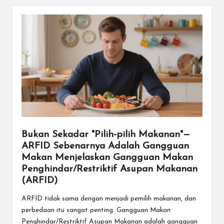
Bukan Sekadar "Pilih-pilih Makanan"—
ARFID Sebenarnya Adalah Gangguan
Makan Menjelaskan Gangguan Makan
Penghindar/Restriktif Asupan Makanan
(ARFID)
ARFID tidak sama dengan menjadi pemilih makanan, dan
perbedaan itu sangat penting. Gangguan Makan
Penghindar/Restriktif Asupan Makanan adalah gangguan