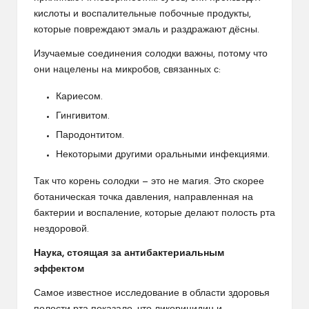
кислоты и воспалительные побочные продукты,
которые повреждают эмаль и раздражают дёсны.
Изучаемые соединения солодки важны, потому что
они нацелены на микробов, связанных с:
Кариесом.
Гингивитом.
Пародонтитом.
Некоторыми другими оральными инфекциями.
Так что корень солодки — это не магия. Это скорее
ботаническая точка давления, направленная на
бактерии и воспаление, которые делают полость рта
нездоровой.
Наука, стоящая за антибактериальным
эффектом
Самое известное исследование в области здоровья