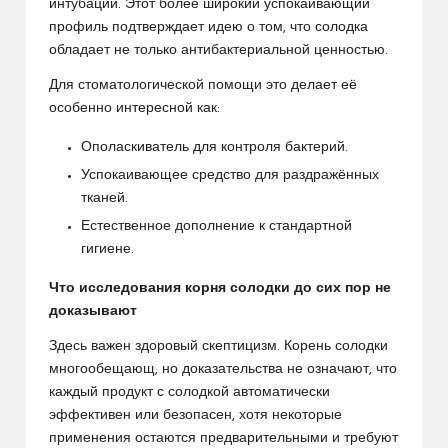
интубации. Этот более широкий успокаивающий
профиль подтверждает идею о том, что солодка
обладает не только антибактериальной ценностью.
Для стоматологической помощи это делает её
особенно интересной как:
Ополаскиватель для контроля бактерий.
Успокаивающее средство для раздражённых
тканей.
Естественное дополнение к стандартной
гигиене.
Что исследования корня солодки до сих пор не
доказывают
Здесь важен здоровый скептицизм. Корень солодки
многообещающ, но доказательства не означают, что
каждый продукт с солодкой автоматически
эффективен или безопасен, хотя некоторые
применения остаются предварительными и требуют