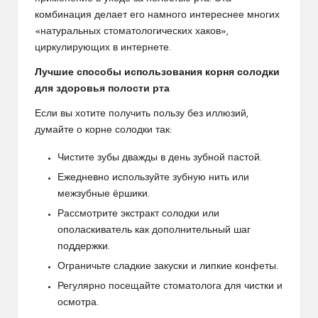
комбинация делает его намного интереснее многих
«натуральных стоматологических хаков»,
циркулирующих в интернете.
Лучшие способы использования корня солодки
для здоровья полости рта
Если вы хотите получить пользу без иллюзий,
думайте о корне солодки так:
Чистите зубы дважды в день зубной пастой.
Ежедневно используйте зубную нить или
межзубные ёршики.
Рассмотрите экстракт солодки или
ополаскиватель как дополнительный шаг
поддержки.
Ограничьте сладкие закуски и липкие конфеты.
Регулярно посещайте стоматолога для чистки и
осмотра.