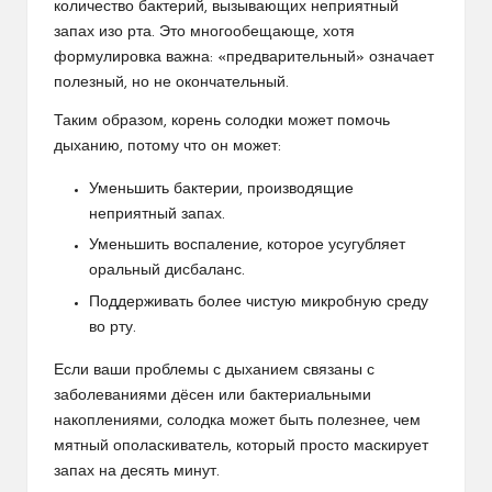
количество бактерий, вызывающих неприятный
запах изо рта. Это многообещающе, хотя
формулировка важна: «предварительный» означает
полезный, но не окончательный.
Таким образом, корень солодки может помочь
дыханию, потому что он может:
Уменьшить бактерии, производящие
неприятный запах.
Уменьшить воспаление, которое усугубляет
оральный дисбаланс.
Поддерживать более чистую микробную среду
во рту.
Если ваши проблемы с дыханием связаны с
заболеваниями дёсен или бактериальными
накоплениями, солодка может быть полезнее, чем
мятный ополаскиватель, который просто маскирует
запах на десять минут.