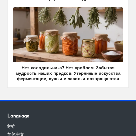
Нет холодильника? Нет проблем. Забытая
мудрость наших предков: Утерянные искусства
ферментации, сушки и засолки возвращаются
Language
हिन्दी
简体中文