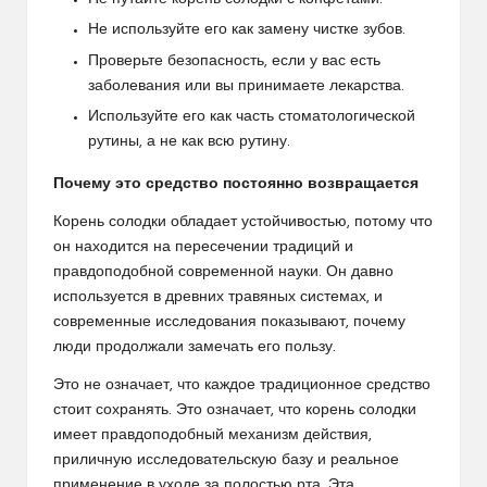
Не используйте его как замену чистке зубов.
Проверьте безопасность, если у вас есть
заболевания или вы принимаете лекарства.
Используйте его как часть стоматологической
рутины, а не как всю рутину.
Почему это средство постоянно возвращается
Корень солодки обладает устойчивостью, потому что
он находится на пересечении традиций и
правдоподобной современной науки. Он давно
используется в древних травяных системах, и
современные исследования показывают, почему
люди продолжали замечать его пользу.
Это не означает, что каждое традиционное средство
стоит сохранять. Это означает, что корень солодки
имеет правдоподобный механизм действия,
приличную исследовательскую базу и реальное
применение в уходе за полостью рта. Эта