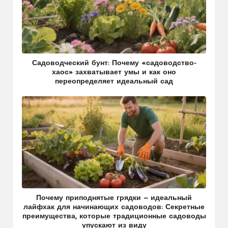
Садоводческий бунт: Почему «садоводство-
хаос» захватывает умы и как оно
переопределяет идеальный сад
Почему приподнятые грядки — идеальный
лайфхак для начинающих садоводов: Секретные
преимущества, которые традиционные садоводы
упускают из виду