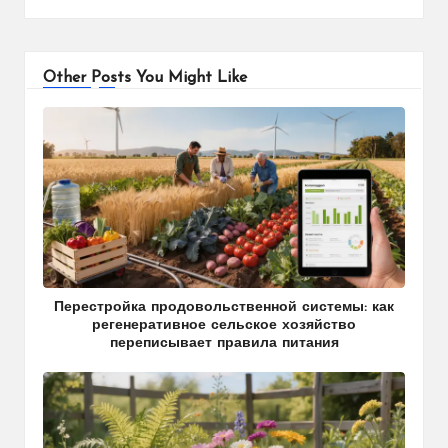
Other Posts You Might Like
Перестройка продовольственной системы: как
регенеративное сельское хозяйство
переписывает правила питания