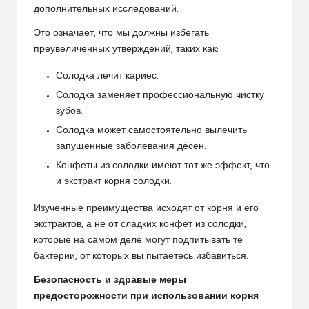
дополнительных исследований.
Это означает, что мы должны избегать
преувеличенных утверждений, таких как:
Солодка лечит кариес.
Солодка заменяет профессиональную чистку
зубов.
Солодка может самостоятельно вылечить
запущенные заболевания дёсен.
Конфеты из солодки имеют тот же эффект, что
и экстракт корня солодки.
Изученные преимущества исходят от корня и его
экстрактов, а не от сладких конфет из солодки,
которые на самом деле могут подпитывать те
бактерии, от которых вы пытаетесь избавиться.
Безопасность и здравые меры
предосторожности при использовании корня