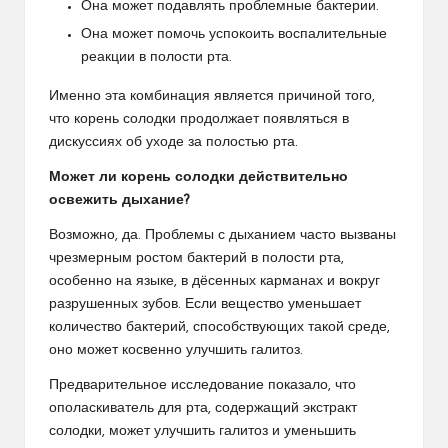
Она может подавлять проблемные бактерии.
Она может помочь успокоить воспалительные
реакции в полости рта.
Именно эта комбинация является причиной того,
что корень солодки продолжает появляться в
дискуссиях об уходе за полостью рта.
Может ли корень солодки действительно
освежить дыхание?
Возможно, да. Проблемы с дыханием часто вызваны
чрезмерным ростом бактерий в полости рта,
особенно на языке, в дёсенных карманах и вокруг
разрушенных зубов. Если вещество уменьшает
количество бактерий, способствующих такой среде,
оно может косвенно улучшить галитоз.
Предварительное исследование показало, что
ополаскиватель для рта, содержащий экстракт
солодки, может улучшить галитоз и уменьшить