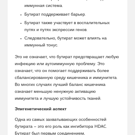
иммунная система.
Бутират поддерживает барьер.
Бутират также участвует в воспалительных
путях и путях экспрессии генов.
Следовательно, бутират может влиять на
иммунный тонус.
Это не означает, что бутират предотвращает любую
инфекцию или аутоиммунную проблему. Это
означает, что он помогает поддерживать более
сбалансированную среду кишечника и иммунитета.
Во многих случаях лучший баланс кишечника
означает меньшую ненужную активацию
иммунитета и лучшую устойчивость тканей.
Эпигенетический аспект
Одна из самых захватывающих особенностей
бутирата — это его роль как ингибитора HDAC.
Бутират был первым соединением,