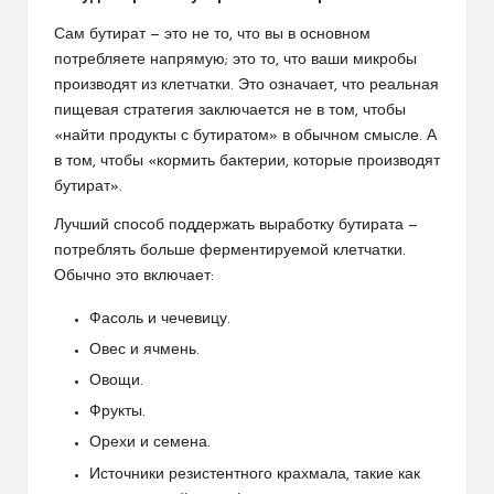
Сам бутират — это не то, что вы в основном
потребляете напрямую; это то, что ваши микробы
производят из клетчатки. Это означает, что реальная
пищевая стратегия заключается не в том, чтобы
«найти продукты с бутиратом» в обычном смысле. А
в том, чтобы «кормить бактерии, которые производят
бутират».
Лучший способ поддержать выработку бутирата —
потреблять больше ферментируемой клетчатки.
Обычно это включает:
Фасоль и чечевицу.
Овес и ячмень.
Овощи.
Фрукты.
Орехи и семена.
Источники резистентного крахмала, такие как