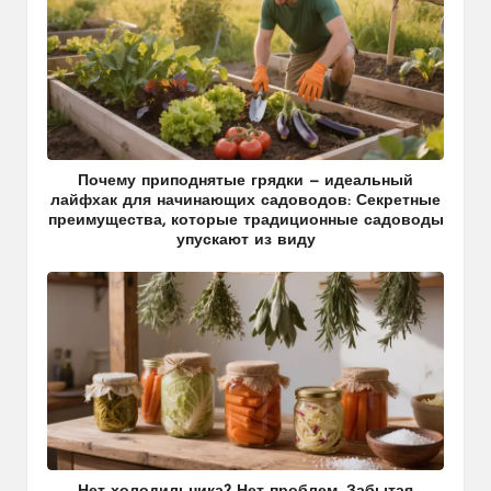
Почему приподнятые грядки — идеальный
лайфхак для начинающих садоводов: Секретные
преимущества, которые традиционные садоводы
упускают из виду