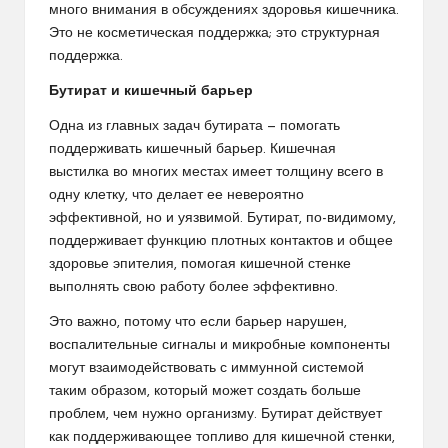
много внимания в обсуждениях здоровья кишечника.
Это не косметическая поддержка; это структурная
поддержка.
Бутират и кишечный барьер
Одна из главных задач бутирата — помогать
поддерживать кишечный барьер. Кишечная
выстилка во многих местах имеет толщину всего в
одну клетку, что делает ее невероятно
эффективной, но и уязвимой. Бутират, по-видимому,
поддерживает функцию плотных контактов и общее
здоровье эпителия, помогая кишечной стенке
выполнять свою работу более эффективно.
Это важно, потому что если барьер нарушен,
воспалительные сигналы и микробные компоненты
могут взаимодействовать с иммунной системой
таким образом, который может создать больше
проблем, чем нужно организму. Бутират действует
как поддерживающее топливо для кишечной стенки,