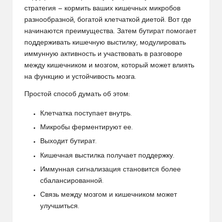
стратегия —
кормить ваших кишечных микробов
разнообразной, богатой клетчаткой диетой. Вот где
начинаются преимущества. Затем бутират помогает
поддерживать кишечную выстилку, модулировать
иммунную активность и участвовать в разговоре
между кишечником и мозгом, который может влиять
на функцию и устойчивость мозга.
Простой способ думать об этом:
Клетчатка поступает внутрь.
Микробы ферментируют ее.
Выходит бутират.
Кишечная выстилка получает поддержку.
Иммунная сигнализация становится более
сбалансированной.
Связь между мозгом и кишечником может
улучшиться.