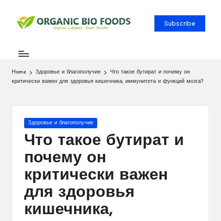
Subscribe
Home
Здоровье и благополучие
Что такое бутират и почему он
критически важен для здоровья кишечника, иммунитета и функций мозга?
Здоровье и благополучие
Что такое бутират и
почему он
критически важен
для здоровья
кишечника,