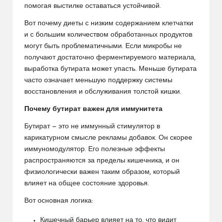
помогая выстилке оставаться устойчивой.
Вот почему диеты с низким содержанием клетчатки
и с большим количеством обработанных продуктов
могут быть проблематичными. Если микробы не
получают достаточно ферментируемого материала,
выработка бутирата может упасть. Меньше бутирата
часто означает меньшую поддержку системы
восстановления и обслуживания толстой кишки.
Почему бутират важен для иммунитета
Бутират — это не иммунный стимулятор в
карикатурном смысле рекламы добавок. Он скорее
иммуномодулятор. Его полезные эффекты
распространяются за пределы кишечника, и он
физиологически важен таким образом, который
влияет на общее состояние здоровья.
Вот основная логика:
Кишечный барьер влияет на то, что видит