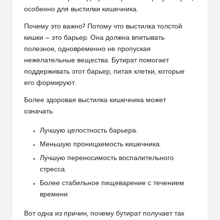
особенно для выстилки кишечника.
Почему это важно? Потому что выстилка толстой
кишки — это барьер. Она должна впитывать
полезное, одновременно не пропуская
нежелательные вещества. Бутират помогает
поддерживать этот барьер, питая клетки, которые
его формируют.
Более здоровая выстилка кишечника может
означать:
Лучшую целостность барьера.
Меньшую проницаемость кишечника.
Лучшую переносимость воспалительного
стресса.
Более стабильное пищеварение с течением
времени.
Вот одна из причин, почему бутират получает так