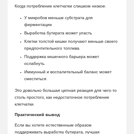
Когда потребление клетчатки слишком низкое:
У микробов меньше субстрата для
ферментации.
Выработка бутирата может упасть.
Клетки толстой кишки получают меньше своего
предпочтительного топлива.
Поддержка кишечного барьера может
ослабнуть.
Иммунный и воспалительный баланс может
сместиться.
Это довольно большая цепная реакция для чего-то
столь простого, как недостаточное потребление
клетчатки.
Практический вывод
Если вы хотите естественным образом
поддерживать выработку бутирата, лучшая