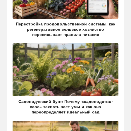
Перестройка продовольственной системы: как
регенеративное сельское хозяйство
переписывает правила питания
Садоводческий бунт: Почему «садоводство-
хаос» захватывает умы и как оно
переопределяет идеальный сад