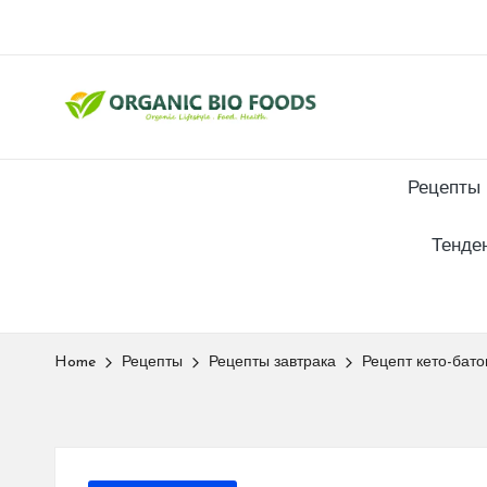
Рецепты
Тенде
Home
Рецепты
Рецепты завтрака
Рецепт кето-бат