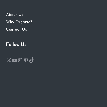
About Us
Why Organic?
Contact Us
Follow Us