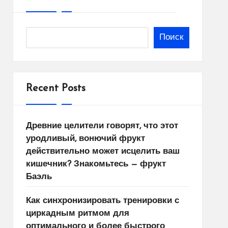
Поиск
Recent Posts
Древние целители говорят, что этот
уродливый, вонючий фрукт
действительно может исцелить ваш
кишечник? Знакомьтесь — фрукт
Баэль
Как синхронизировать тренировки с
циркадным ритмом для
оптимального и более быстрого