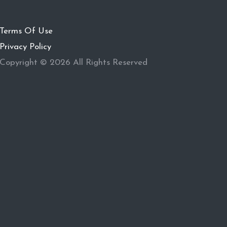
Terms Of Use
Privacy Policy
Copyright © 2026 All Rights Reserved