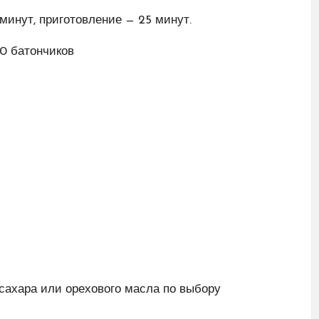
минут, приготовление — 25 минут.
10 батончиков
 сахара или орехового масла по выбору