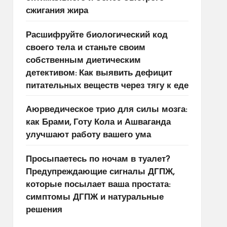
сжигания жира
Расшифруйте биологический код
своего тела и станьте своим
собственным диетическим
детективом: Как выявить дефицит
питательных веществ через тягу к еде
Аюрведическое трио для силы мозга:
как Брами, Готу Кола и Ашваганда
улучшают работу вашего ума
Просыпаетесь по ночам в туалет?
Предупреждающие сигналы ДГПЖ,
которые посылает ваша простата:
симптомы ДГПЖ и натуральные
решения