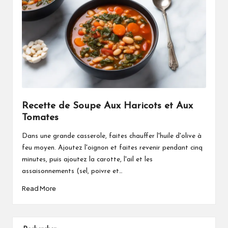
Recette de Soupe Aux Haricots et Aux
Tomates
Dans une grande casserole, faites chauffer l'huile d'olive à
feu moyen. Ajoutez l'oignon et faites revenir pendant cinq
minutes, puis ajoutez la carotte, l'ail et les
assaisonnements (sel, poivre et…
Read More