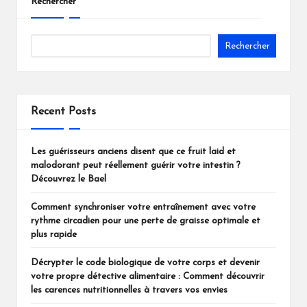
Rechercher
Rechercher
Recent Posts
Les guérisseurs anciens disent que ce fruit laid et
malodorant peut réellement guérir votre intestin ?
Découvrez le Bael
Comment synchroniser votre entraînement avec votre
rythme circadien pour une perte de graisse optimale et
plus rapide
Décrypter le code biologique de votre corps et devenir
votre propre détective alimentaire : Comment découvrir
les carences nutritionnelles à travers vos envies