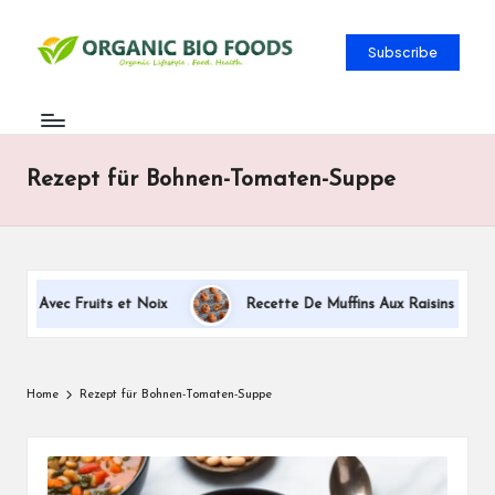
Subscribe
Rezept für Bohnen-Tomaten-Suppe
rt Avec Fruits et Noix
Recette De Muffins Aux Raisins Secs, A
Home
Rezept für Bohnen-Tomaten-Suppe